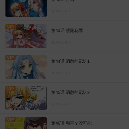
2017-06-10
第43话 紫藤花雨
2017-06-10
第44话 消散的记忆1
2017-06-10
第45话 消散的记忆2
2017-06-10
第46话 和平？没可能