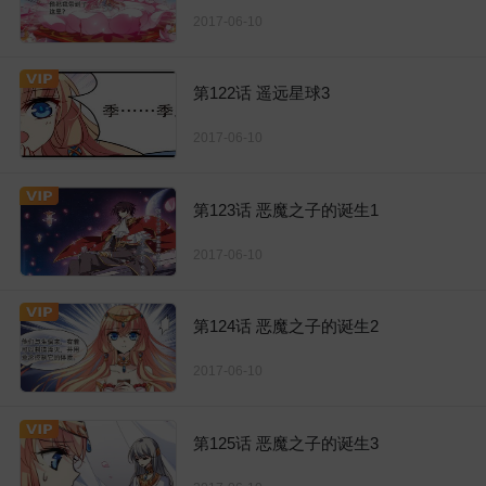
2017-06-10
第122话 遥远星球3
2017-06-10
第123话 恶魔之子的诞生1
2017-06-10
第124话 恶魔之子的诞生2
2017-06-10
第125话 恶魔之子的诞生3