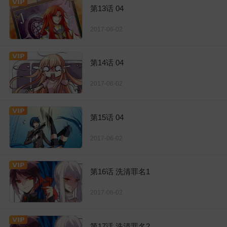
第13话 04
2017-06-02
第14话 04
2017-06-02
第15话 04
2017-06-02
第16话 洗清罪名1
2017-06-02
第17话 洗清罪名2