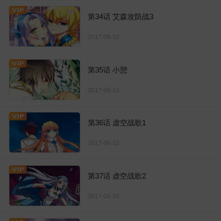
第34话 艾森攻防战3
2017-06-10
第35话 小憩
2017-06-10
第36话 虚空战歌1
2017-06-10
第37话 虚空战歌2
2017-06-10