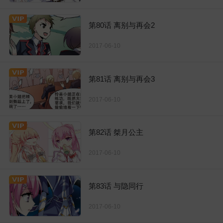
第80话 离别与再会2
2017-06-10
第81话 离别与再会3
2017-06-10
第82话 桀月公主
2017-06-10
第83话 与隐同行
2017-06-10