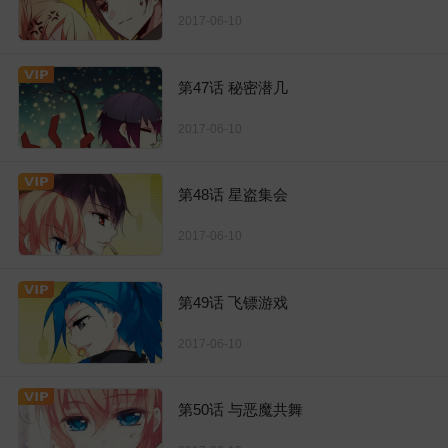
2017-06-10
第47话 秘密潜几
2017-06-10
第48话 星盗集会
2017-06-10
第49话 飞镖游戏
2017-06-10
第50话 与恶魔共舞