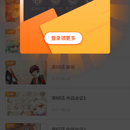
第63话 新朋友？
2017-06-10
第64话 双人舞
2017-06-10
第65话 探病
2017-06-10
第66话 作战会议1
2017-06-10
第67话 作战会议2