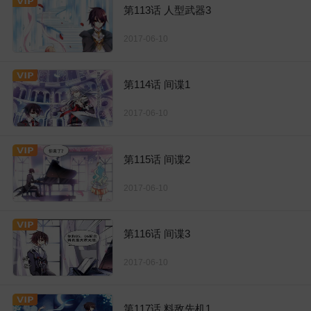
第113话 人型武器3
2017-06-10
第114话 间谍1
2017-06-10
第115话 间谍2
2017-06-10
第116话 间谍3
2017-06-10
第117话 料敌先机1