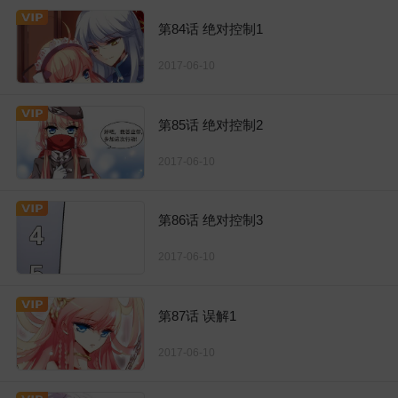
第84话 绝对控制1
2017-06-10
第85话 绝对控制2
2017-06-10
第86话 绝对控制3
2017-06-10
第87话 误解1
2017-06-10