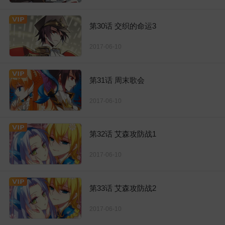
第30话 交织的命运3
2017-06-10
第31话 周末歌会
2017-06-10
第32话 艾森攻防战1
2017-06-10
第33话 艾森攻防战2
2017-06-10