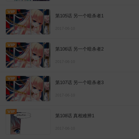
第105话 另一个暗杀者1
2017-06-10
第106话 另一个暗杀者2
2017-06-10
第107话 另一个暗杀者3
2017-06-10
第108话 真相难辨1
2017-06-10