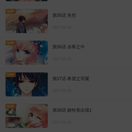
第55话 失控
2017-06-10
第56话 冰寒之中
2017-06-10
第57话 希望之羽翼
2017-06-10
第58话 姬怜美出现1
2017-06-10