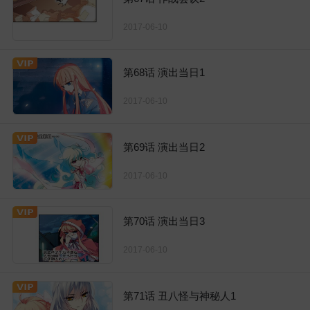
2017-06-10
第68话 演出当日1
2017-06-10
第69话 演出当日2
2017-06-10
第70话 演出当日3
2017-06-10
第71话 丑八怪与神秘人1