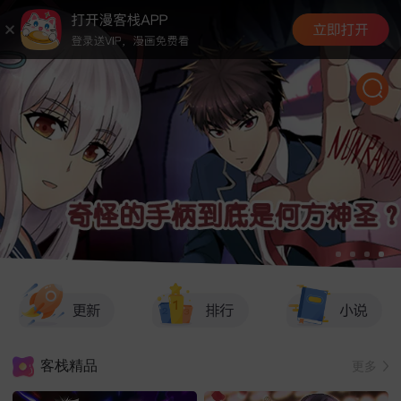
客栈精品
更多