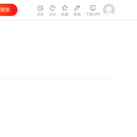
消息
历史
收藏
投稿
下载APP