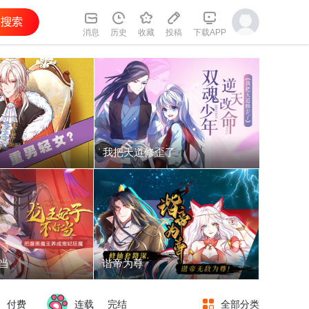
消息
历史
收藏
投稿
下载APP
我把天道修歪了
当
谐帝为尊
付费
连载
完结
全部分类