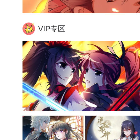
VIP专区