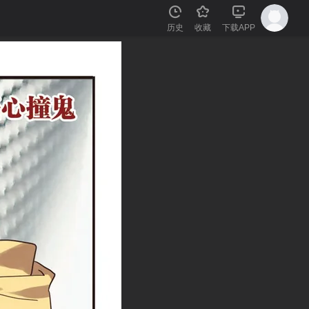
历史
收藏
下载APP