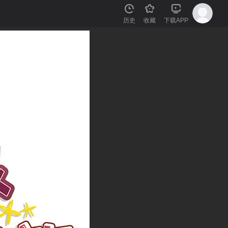
历史
收藏
下载APP