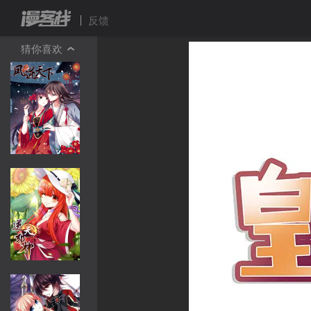
反馈
猜你喜欢
