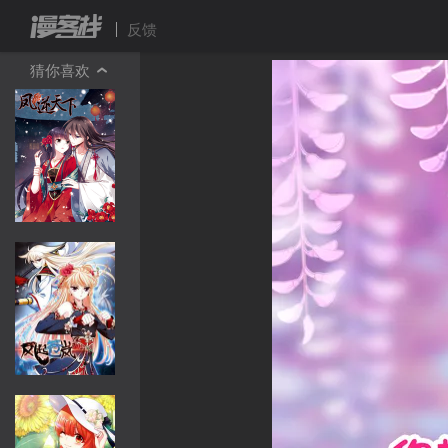
反馈
猜你喜欢
