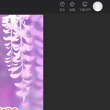
历史
收藏
下载APP