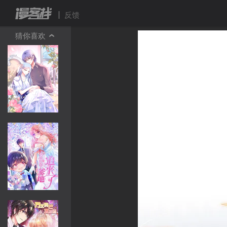
反馈
猜你喜欢
