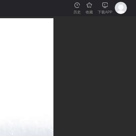
历史
收藏
下载APP