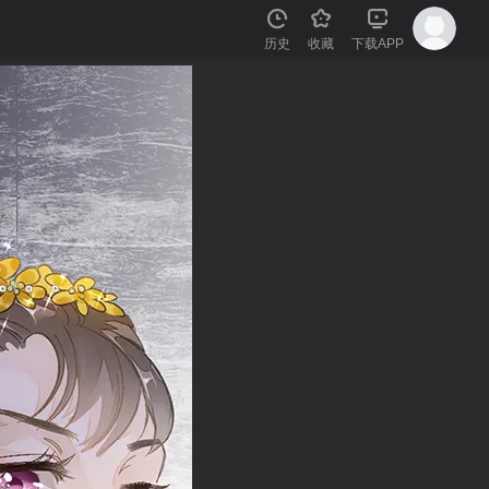
历史
收藏
下载APP