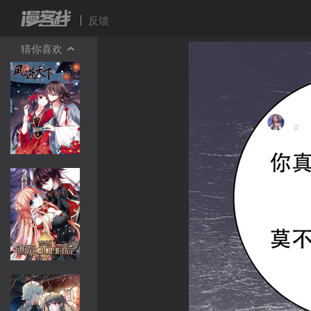
反馈
猜你喜欢

，
.