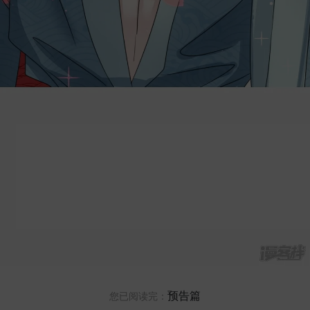
预告篇
您已阅读完：