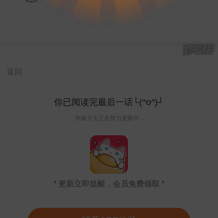
返回
你已阅读完最后一话└(^o^)┘
作者大大正在努力更新中...
* 更新立即提醒，会员免费领取 *