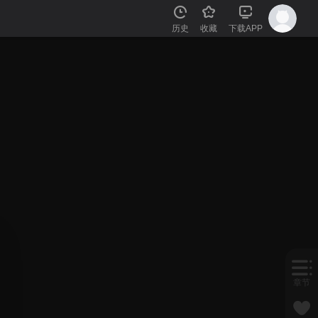
历史
收藏
下载APP
章节