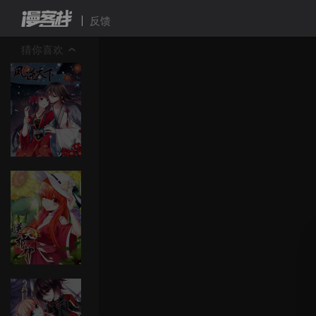
反馈
猜你喜欢
