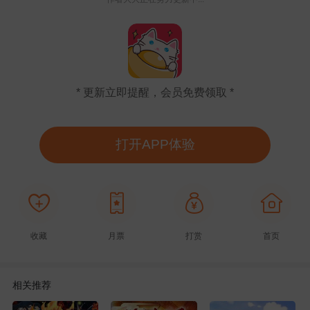
* 更新立即提醒，会员免费领取 *
打开APP体验
收藏
月票
打赏
首页
相关推荐