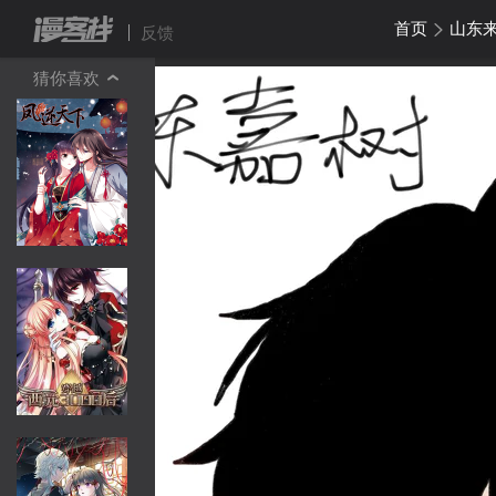
首页
山东
反馈
猜你喜欢
