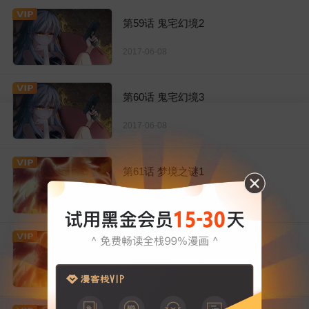
第59话 鬼宅幻境2
2017-06-08
第60话 鬼宅幻境3
2017-06-08
第61话 梦境之谜1
2017-06-08
第62话 梦境之谜2
2017-06-08