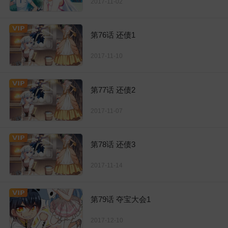
2017-11-02
第76话 还债1
2017-11-10
第77话 还债2
2017-11-07
第78话 还债3
2017-11-14
第79话 夺宝大会1
2017-12-10