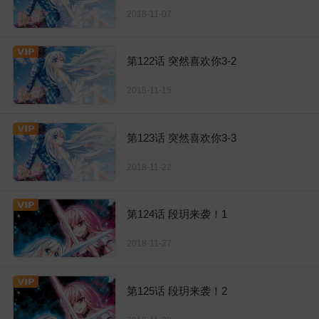
2018-11-07
第122话 突然喜欢你3-2
2018-11-15
第123话 突然喜欢你3-3
2018-11-22
第124话 段玥来袭！1
2018-11-27
第125话 段玥来袭！2