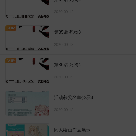
2020-09-12
第35话 死物3
2020-09-18
第36话 死物4
2020-09-19
活动获奖名单公示3
2020-09-18
同人绘画作品展示