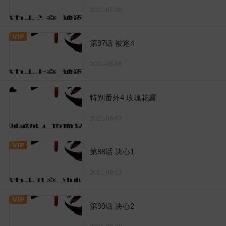
2021-07-30
第97话 被逐4
2021-08-06
特别番外4 玫瑰花露
2021-08-07
第98话 决心1
2021-08-13
第99话 决心2