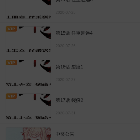
2020-07-25
第15话 任重道远4
2020-07-26
第16话 裂痕1
2020-07-27
第17话 裂痕2
2020-07-31
中奖公告