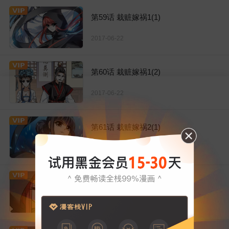
第59话 栽赃嫁祸1(1)
2017-06-22
第60话 栽赃嫁祸1(2)
2017-06-22
第61话 栽赃嫁祸2(1)
2017-06-22
第62话 栽赃嫁祸2(2)
2017-06-22