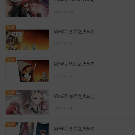
2017-09-30
第93话 惩罚之火5(2)
2017-10-22
第94话 惩罚之火5(3)
2017-10-27
第95话 惩罚之火6(1)
2017-11-01
第96话 惩罚之火6(2)