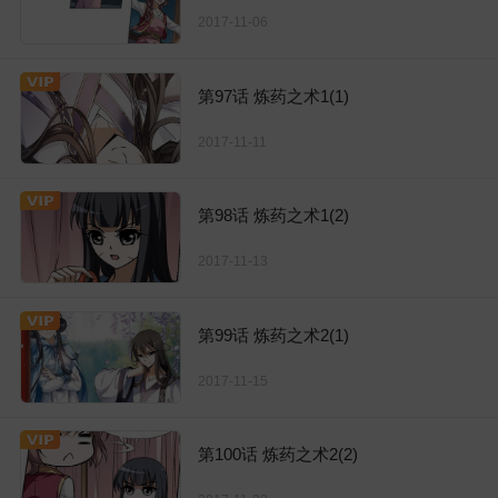
2017-11-06
第97话 炼药之术1(1)
2017-11-11
第98话 炼药之术1(2)
2017-11-13
第99话 炼药之术2(1)
2017-11-15
第100话 炼药之术2(2)