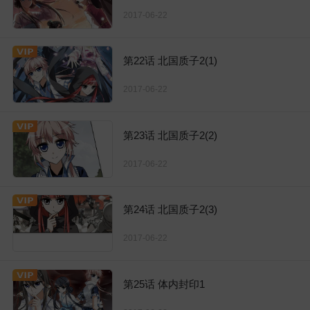
2017-06-22
第22话 北国质子2(1)
2017-06-22
第23话 北国质子2(2)
2017-06-22
第24话 北国质子2(3)
2017-06-22
第25话 体内封印1