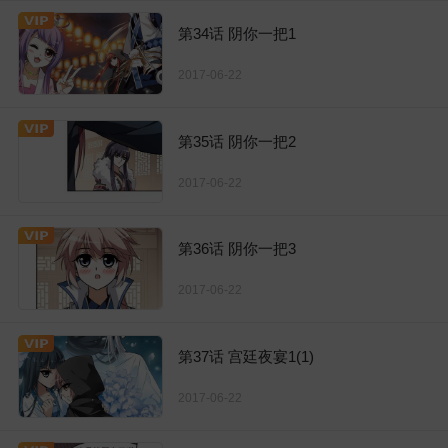
第34话 阴你一把1
2017-06-22
第35话 阴你一把2
2017-06-22
第36话 阴你一把3
2017-06-22
第37话 宫廷夜宴1(1)
2017-06-22