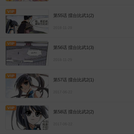
第55话 擂台比武1(2)
2018-11-29
第56话 擂台比武1(3)
2018-11-29
第57话 擂台比武2(1)
2017-06-22
第58话 擂台比武2(2)
2017-06-22