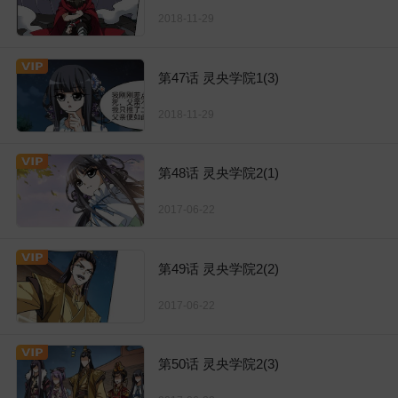
2018-11-29
第47话 灵央学院1(3)
2018-11-29
第48话 灵央学院2(1)
2017-06-22
第49话 灵央学院2(2)
2017-06-22
第50话 灵央学院2(3)