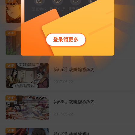
第63话 栽赃嫁祸2(3)
2017-06-22
第64话 栽赃嫁祸3(1)
2017-06-22
第65话 栽赃嫁祸3(2)
2017-06-22
第66话 栽赃嫁祸3(2)
2017-06-22
第67话 栽赃嫁祸4