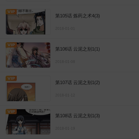
第105话 炼药之术4(3)
2018-01-01
第106话 云泥之别1(1)
2018-01-08
第107话 云泥之别1(2)
2018-01-12
第108话 云泥之别1(3)
2018-01-19