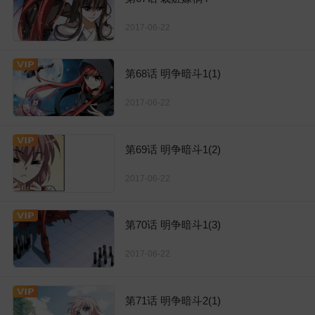
2017-06-22
第68话 明争暗斗1(1)
2017-06-22
第69话 明争暗斗1(2)
2017-06-22
第70话 明争暗斗1(3)
2017-06-22
第71话 明争暗斗2(1)