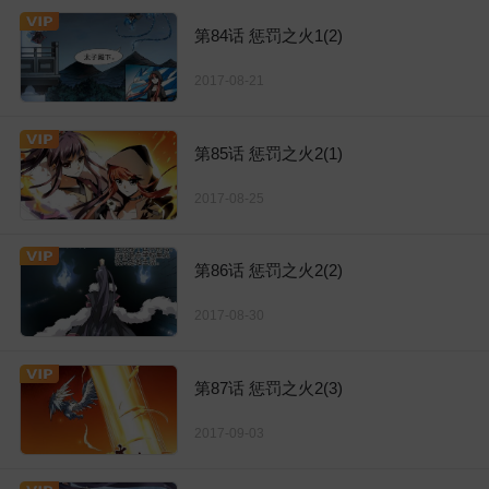
第84话 惩罚之火1(2)
2017-08-21
第85话 惩罚之火2(1)
2017-08-25
第86话 惩罚之火2(2)
2017-08-30
第87话 惩罚之火2(3)
2017-09-03