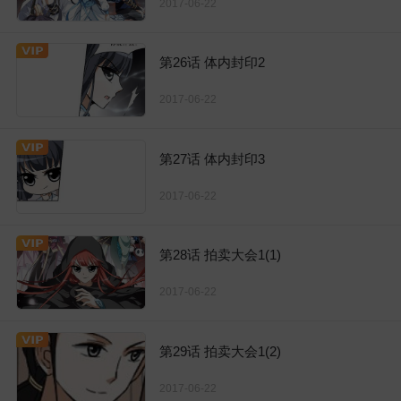
2017-06-22
第26话 体内封印2
2017-06-22
第27话 体内封印3
2017-06-22
第28话 拍卖大会1(1)
2017-06-22
第29话 拍卖大会1(2)
2017-06-22