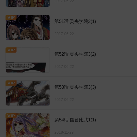
2017-06-22
第51话 灵央学院3(1)
2017-06-22
第52话 灵央学院3(2)
2017-06-22
第53话 灵央学院3(3)
2017-06-22
第54话 擂台比武1(1)
2018-11-29