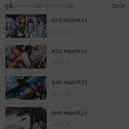
连载
正序
2024.04.19 更新至 第592话 亲手斩断8
第1话 神秘的黑玉1
2018-11-29
第2话 神秘的黑玉2
2018-11-29
第3话 神秘的黑玉3
2018-11-29
第4话 神秘的黑玉4
2018-11-29