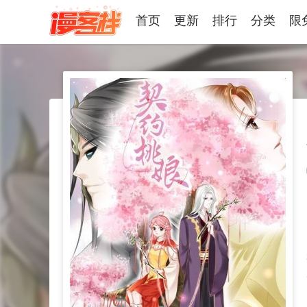
首页
更新
排行
分类
限