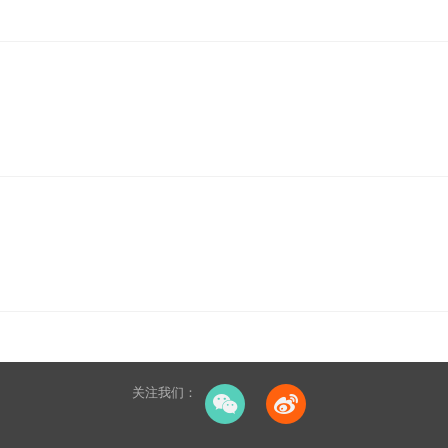
关注我们：