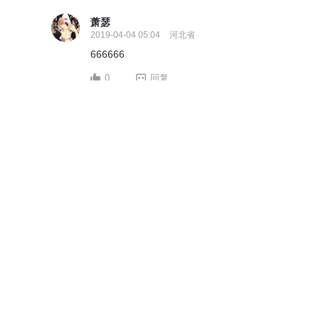
萧瑟
2019-04-04 05:04
河北省
666666
0
回复
萧瑟
2019-04-03 10:58
河北省
666666
0
回复
萧瑟
2019-04-02 04:59
河北省
66666
0
回复
萧瑟