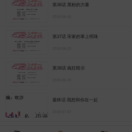
第36话 黑粉的力量
2019-06-16
第37话 宋家的掌上明珠
2019-06-23
第38话 疯狂暗示
2019-06-30
最终话 我想和你在一起
2019-07-07