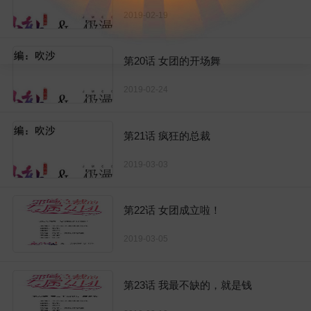
2019-02-19
第20话 女团的开场舞
2019-02-24
第21话 疯狂的总裁
2019-03-03
第22话 女团成立啦！
2019-03-05
第23话 我最不缺的，就是钱