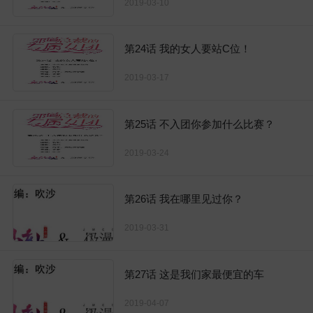
2019-03-10
第24话 我的女人要站C位！
2019-03-17
第25话 不入团你参加什么比赛？
2019-03-24
第26话 我在哪里见过你？
2019-03-31
第27话 这是我们家最便宜的车
2019-04-07