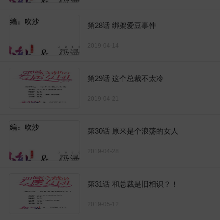
第28话 绑架爱豆事件
2019-04-14
第29话 这个总裁不太冷
2019-04-21
第30话 原来是个浪荡的女人
2019-04-28
第31话 和总裁是旧相识？！
2019-05-12