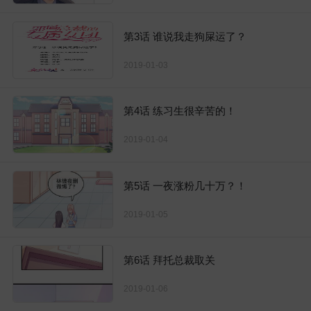
第3话 谁说我走狗屎运了？
2019-01-03
第4话 练习生很辛苦的！
2019-01-04
第5话 一夜涨粉几十万？！
2019-01-05
第6话 拜托总裁取关
2019-01-06