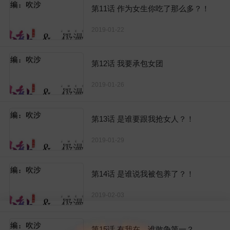
第11话 作为女生你吃了那么多？！
2019-01-22
第12话 我要承包女团
2019-01-26
第13话 是谁要跟我抢女人？！
2019-01-29
第14话 是谁说我被包养了？！
2019-02-03
第15话 有我在，谁敢争第一？