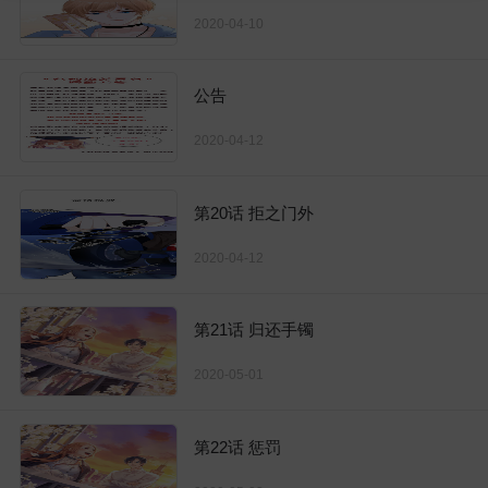
2020-04-10
公告
2020-04-12
第20话 拒之门外
2020-04-12
第21话 归还手镯
2020-05-01
第22话 惩罚