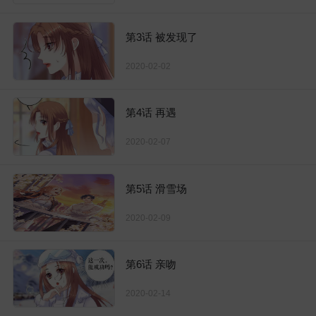
第3话 被发现了
2020-02-02
第4话 再遇
2020-02-07
第5话 滑雪场
2020-02-09
第6话 亲吻
2020-02-14