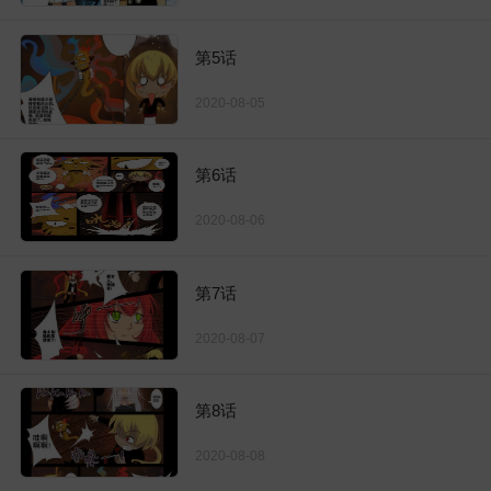
第5话
2020-08-05
第6话
2020-08-06
第7话
2020-08-07
第8话
2020-08-08