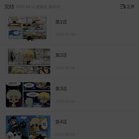
完结
正序
2020.09.12 更新至 第43话
第1话
2020-07-30
第2话
2020-08-04
第3话
2020-08-04
第4话
2020-08-04