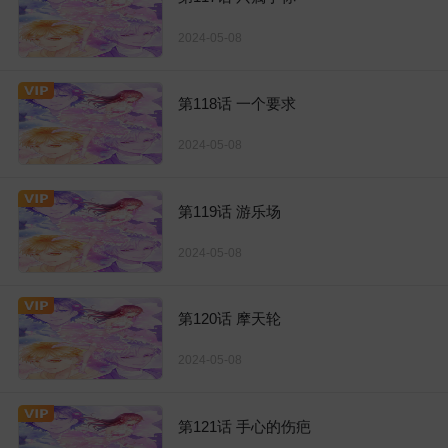
2024-05-08
第118话 一个要求
2024-05-08
第119话 游乐场
2024-05-08
第120话 摩天轮
2024-05-08
第121话 手心的伤疤