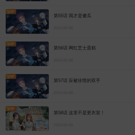
第55话 我才是傻瓜
2024-05-08
第56话 网红芝士蛋糕
2024-05-08
第57话 应被珍惜的双手
2024-05-08
第58话 这里不是更衣室！
2024-05-08