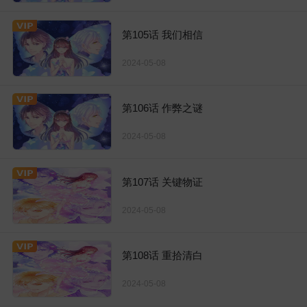
第105话 我们相信
2024-05-08
第106话 作弊之谜
2024-05-08
第107话 关键物证
2024-05-08
第108话 重拾清白
2024-05-08