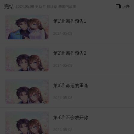
完结
正序
2024.05.08 更新至 最终话 未来的故事
第1话 新作预告1
2024-05-09
第2话 新作预告2
2024-05-08
第3话 命运的重逢
2024-05-08
第4话 不会放开你
2024-05-08