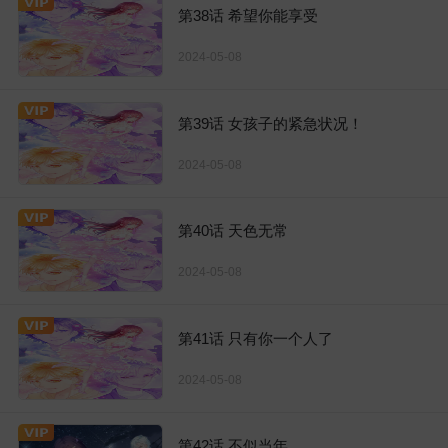
第38话 希望你能享受
2024-05-08
第39话 女孩子的紧急状况！
2024-05-08
第40话 天色无常
2024-05-08
第41话 只有你一个人了
2024-05-08
第42话 不似当年