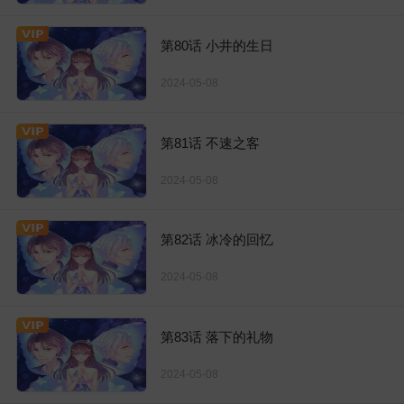
第80话 小井的生日
2024-05-08
第81话 不速之客
2024-05-08
第82话 冰冷的回忆
2024-05-08
第83话 落下的礼物
2024-05-08