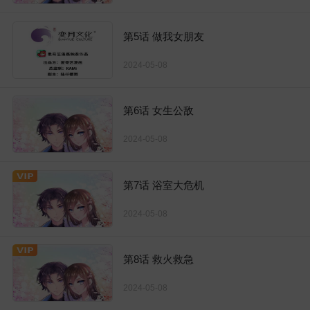
第5话 做我女朋友
2024-05-08
第6话 女生公敌
2024-05-08
第7话 浴室大危机
2024-05-08
第8话 救火救急
2024-05-08