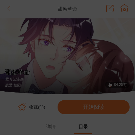
甜蜜革命
甜蜜革命
爱奇艺漫画
84.25万
恋爱
.校园
开始阅读
收藏(
)
98
详情
目录