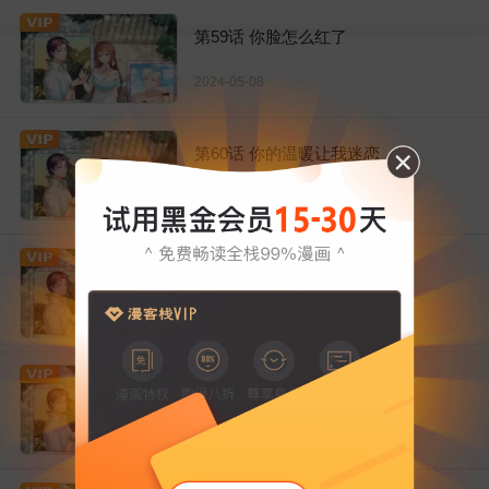
第59话 你脸怎么红了
2024-05-08
第60话 你的温暖让我迷恋
2024-05-08
第61话 要肯定自己
2024-05-08
第62话 分手吧
2024-05-08