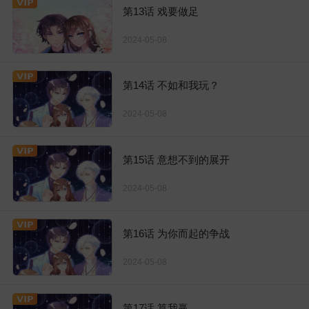
第13话 戏要做足
2024-05-08
第14话 不如和我玩？
2024-05-08
第15话 意想不到的展开
2024-05-08
第16话 为你而起的争战
2024-05-08
第17话 算我赢