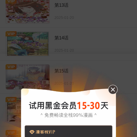
第13话
2025-01-20
第14话
2025-01-20
第15话
2025-01-20
第16话
2025-01-20
第17话