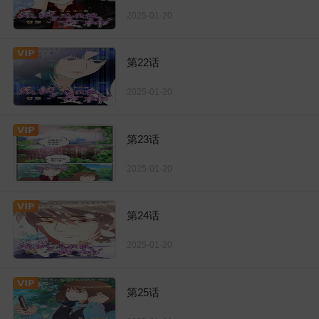
2025-01-20
第22话
2025-01-20
第23话
2025-01-20
第24话
2025-01-20
第25话