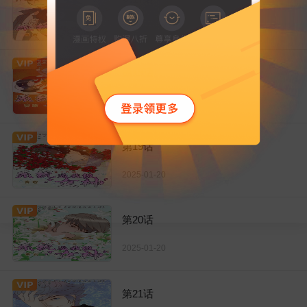
2025-01-20
第18话
2025-01-20
第19话
2025-01-20
第20话
2025-01-20
第21话