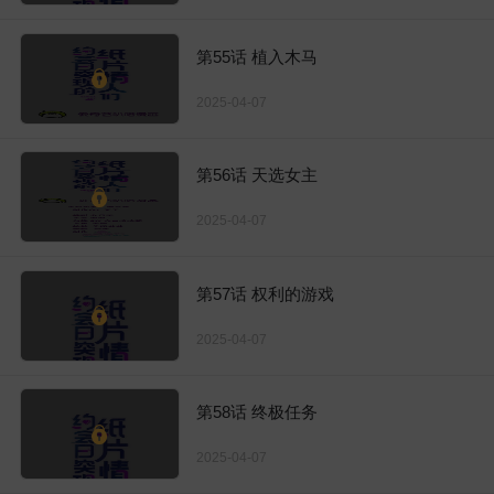
第55话 植入木马
2025-04-07
第56话 天选女主
2025-04-07
第57话 权利的游戏
2025-04-07
第58话 终极任务
2025-04-07