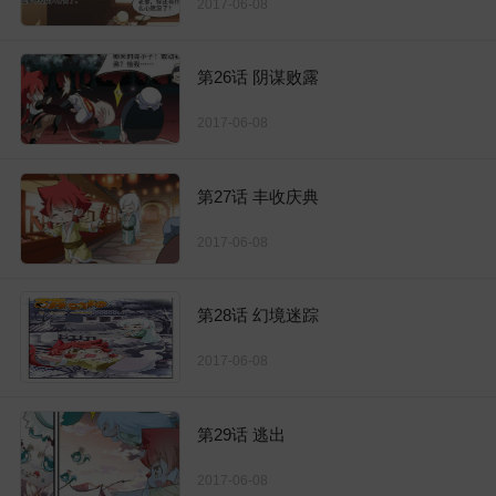
2017-06-08
第26话 阴谋败露
2017-06-08
第27话 丰收庆典
2017-06-08
第28话 幻境迷踪
2017-06-08
第29话 逃出
2017-06-08