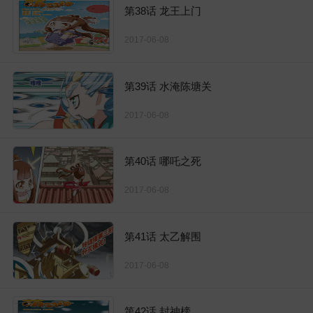
第38话 龙王上门
2017-06-08
第39话 水淹陈塘关
2017-06-08
第40话 哪吒之死
2017-06-08
第41话 太乙解围
2017-06-08
第42话 封神榜