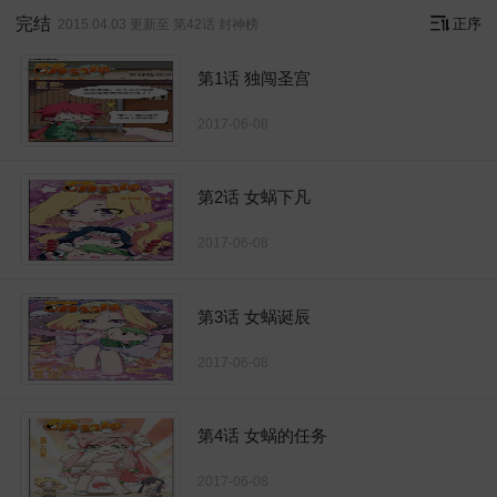
完结
正序
2015.04.03 更新至 第42话 封神榜
第1话 独闯圣宫
2017-06-08
第2话 女蜗下凡
2017-06-08
第3话 女蜗诞辰
2017-06-08
第4话 女蜗的任务
2017-06-08