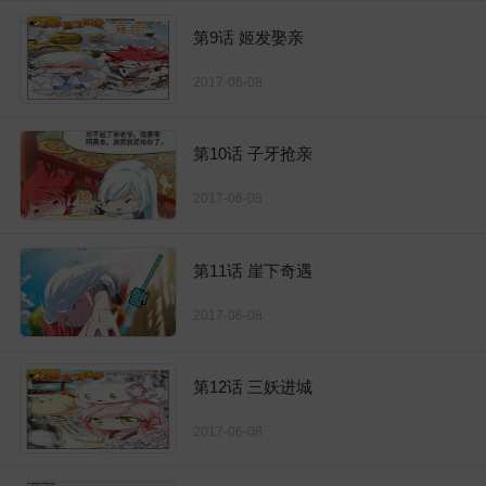
第9话 姬发娶亲
2017-06-08
第10话 子牙抢亲
2017-06-08
第11话 崖下奇遇
2017-06-08
第12话 三妖进城
2017-06-08