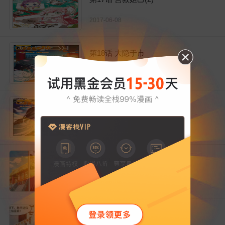
2017-06-08
第18话 大隐于市
2017-06-08
第19话 献剑除妖
2017-06-08
第20话 子牙进宫
2017-06-08
第21话 黑历史