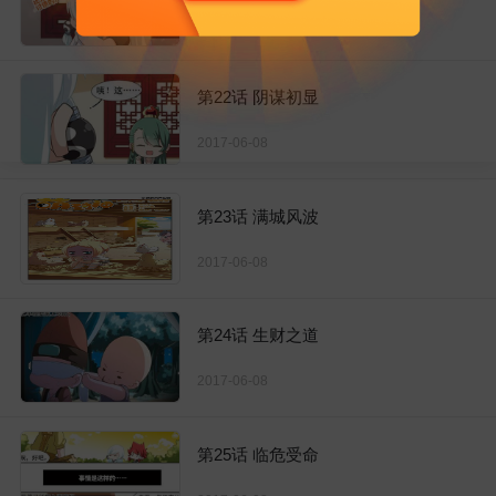
2017-06-08
第22话 阴谋初显
2017-06-08
第23话 满城风波
2017-06-08
第24话 生财之道
2017-06-08
第25话 临危受命