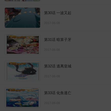
第30话 一波又起
2017-06-08
第31话 暗算子牙
2017-06-08
第32话 逃离皇城
2017-06-08
第33话 化鱼逃亡
2017-06-08