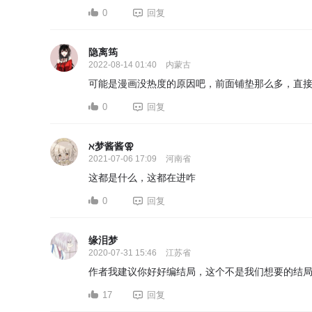
0
回复
隐离筠
2022-08-14 01:40
内蒙古
可能是漫画没热度的原因吧，前面铺垫那么多，直
0
回复
ℵ梦酱酱⚢
2021-07-06 17:09
河南省
这都是什么，这都在进咋
0
回复
缘泪梦
2020-07-31 15:46
江苏省
作者我建议你好好编结局，这个不是我们想要的结
17
回复