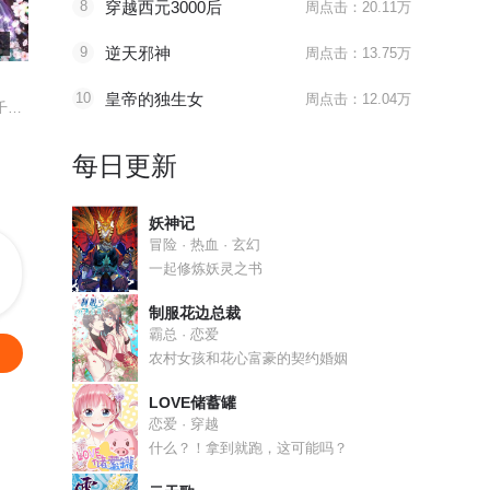
8
穿越西元3000后
周点击：20.11万
第2季19话2 回梦
你愿意为梦想付费吗
最终话
9
逆天邪神
周点击：13.75万
摩耶·人间玉
骑士幻想夜
黑莲花学
10
皇帝的独生女
周点击：12.04万
江山美男真多娇，相府千金累断腰
架空民国，诛魔与宅斗
游戏世界的骑士誓约
假•恶毒少
每日更新
妖神记
冒险 · 热血 · 玄幻
一起修炼妖灵之书
制服花边总裁
霸总 · 恋爱
农村女孩和花心富豪的契约婚姻
LOVE储蓄罐
恋爱 · 穿越
什么？！拿到就跑，这可能吗？