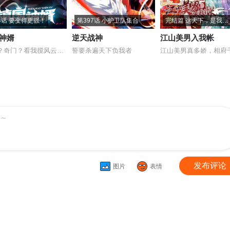
112话
第113话
第114话
终话 要变得更强！
第397话 小护卫队集合
完结篇 这天下，是我的了
117话
第118话
第119话
神婿
逆天战神
江山美男入我帐
傻婿？奇门？看我搅风云定乾坤！
誓要杀遍天下负我者
122话
第123话
第124话
127话
第128话
第129话
132话
第133话
第134话
～
137话
第138话
第139话
发布评论
图片
表情
142话
第143话
第144话
147话
第148话
第149话
152话
最终话