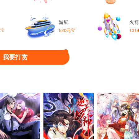
72话
第73话
第74话
游艇
火箭
元宝
520元宝
131
77话
第78话
第79话
82话
第83话
第84话
我要打赏
87话
第88话
第89话
92话
第93话
第94话
97话
第98话
第99话
102话
第103话
第104话
107话
第108话
第109话