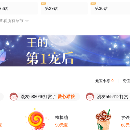
28话
第29话
第30话
查看所有章节
33话
第34话
第35话
38话
第39话
第40话
43话
第44话
第45话
47话
第48话
第49话
元宝余额
0
|
充值
52话
第53话
第54话
漫友688046打赏了
爱心猫粮
漫友555412打赏了
爱心
57话
第58话
第59话
62话
第63话
第64话
棒棒糖
拿铁
宝
50元宝
88
67话
第68话
第69话