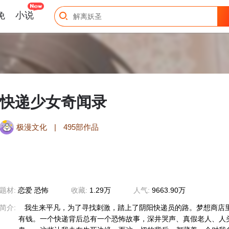
免
小说
快递少女奇闻录
极漫文化
|
495部作品
题材:
恋爱 恐怖
收藏:
1.29万
人气:
9663.90万
简介:
我生来平凡，为了寻找刺激，踏上了阴阳快递员的路。梦想商店
有钱。一个快递背后总有一个恐怖故事，深井哭声、真假老人、人