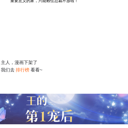
重要意义的家，只能赖住总裁不放啦！
主人，漫画下架了
我们去
排行榜
看看~