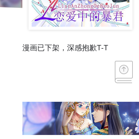
漫画已下架，深感抱歉T-T