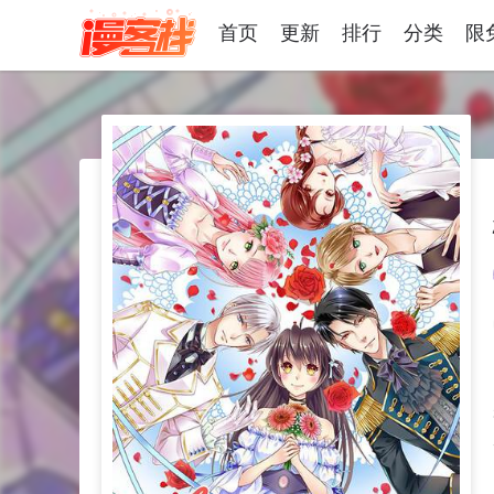
首页
更新
排行
分类
限