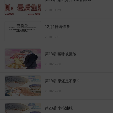
2018-11-29
12月1日请假条
2018-12-01
第18话 暧昧被撞破
2018-12-06
第19话 穿还是不穿？
2018-12-08
第20话 小拖油瓶