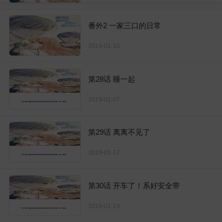
番外2 一家三口的日常
2019-01-10
第28话 睡一起
2019-01-07
第29话 离离不见了
2019-01-17
第30话 开车了！系好安全带
2019-01-19