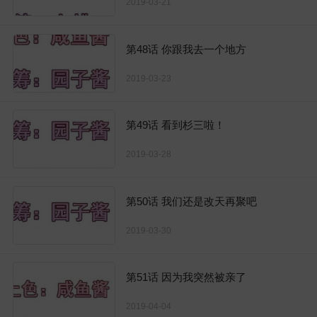
2019-03-21
第48话 你跟我去一个地方
2019-03-23
第49话 看到杉三啦！
2019-03-28
第50话 我们还是改天再聚吧
2019-03-30
第51话 因为我突然被亲了
2019-04-04