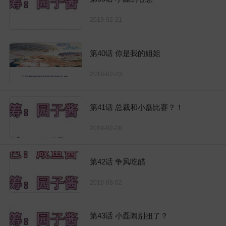
2019-02-21
第40话 你是我的姐姐
2019-02-23
第41话 总裁和小磊比赛？！
2019-02-28
第42话 争风吃醋
2019-03-02
第43话 小磊闹别扭了？