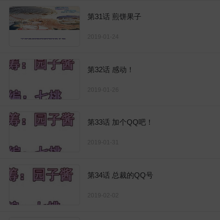
第31话 煎饼果子
2019-01-24
第32话 感动！
2019-01-26
第33话 加个QQ吧！
2019-01-31
第34话 总裁的QQ号
2019-02-02