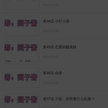
2019-03-07
第44话 小打小闹
2019-03-09
第45话 恋爱的酸臭味
2019-03-14
第46话 自摸
2019-03-16
第47话 小磊，你想要什么礼物？