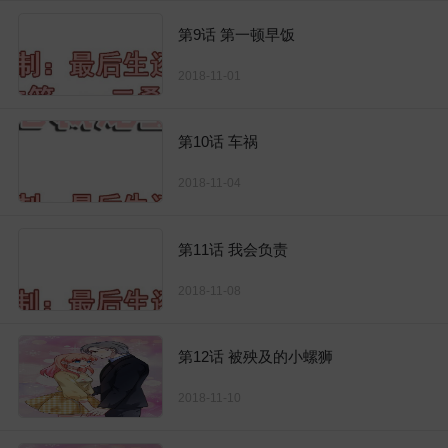
第9话 第一顿早饭
2018-11-01
第10话 车祸
2018-11-04
第11话 我会负责
2018-11-08
第12话 被殃及的小螺狮
2018-11-10