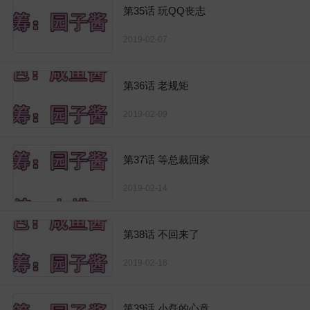
第35话 玩QQ丧志
2019-02-07
第36话 老规矩
2019-02-09
第37话 等总裁回家
2019-02-14
第38话 不回来了
2019-02-16
第39话 小磊的心意