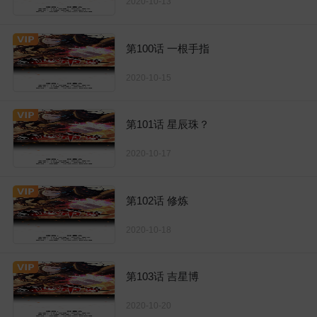
2020-10-13
第100话 一根手指
2020-10-15
第101话 星辰珠？
2020-10-17
第102话 修炼
2020-10-18
第103话 吉星博
2020-10-20