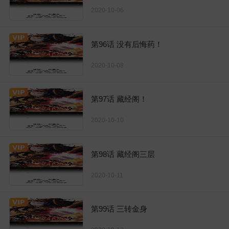
2020-10-06
第96话 没有后悔药！
2020-10-08
第97话 藏经阁！
2020-10-10
第98话 藏经阁三层
2020-10-11
第99话 三转金身