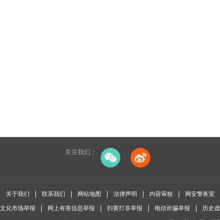
关注我们：
关于我们
联系我们
网站地图
法律声明
内容审核
网安警务室
全国文化市场举报
网上有害信息举报
扫黄打非举报
电信诈骗举报
历史虚