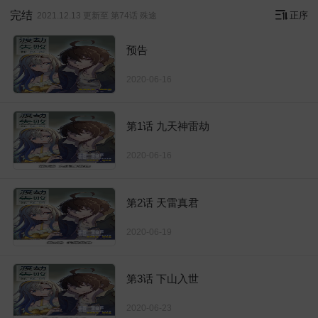
完结
正序
2021.12.13 更新至 第74话 殊途
预告
2020-06-16
第1话 九天神雷劫
2020-06-16
第2话 天雷真君
2020-06-19
第3话 下山入世
2020-06-23