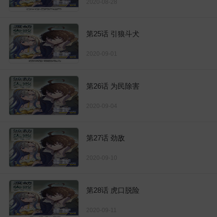
2020-08-28
第25话 引狼斗犬
2020-09-01
第26话 为民除害
2020-09-04
第27话 劲敌
2020-09-10
第28话 虎口脱险
2020-09-11