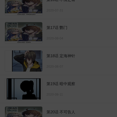
2020-07-31
第17话 酆门
2020-08-04
第18话 定海神针
2020-08-07
第19话 暗中观察
2020-08-11
第20话 不可告人