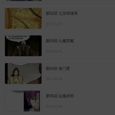
第52话 七宝玲珑塔
2021-01-22
第53话 心魔苏醒
2021-02-05
第54话 丧门星
2021-02-24
第55话 以逸待劳
2021-03-09