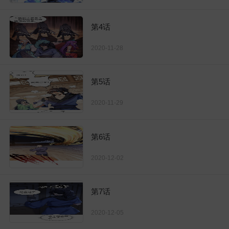
第4话
2020-11-28
第5话
2020-11-29
第6话
2020-12-02
第7话
2020-12-05