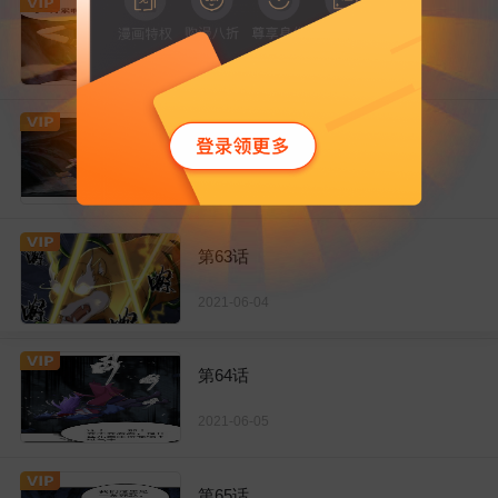
第61话
2021-05-29
第62话
2021-06-02
第63话
2021-06-04
第64话
2021-06-05
第65话