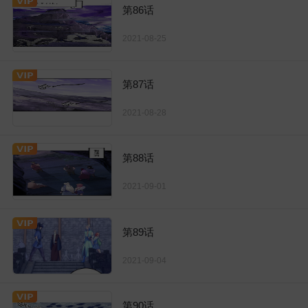
第86话
2021-08-25
第87话
2021-08-28
第88话
2021-09-01
第89话
2021-09-04
第90话