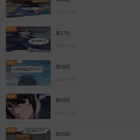
2021-01-02
第17话
2021-01-03
第18话
2021-01-06
第19话
2021-01-09
第20话