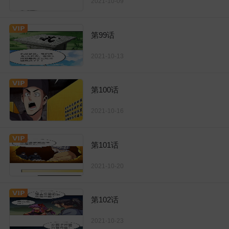
2021-10-09
第99话
2021-10-13
第100话
2021-10-16
第101话
2021-10-20
第102话
2021-10-23