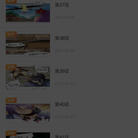
第37话
2021-03-06
第38话
2021-03-10
第39话
2021-03-13
第40话
2021-03-17
第41话