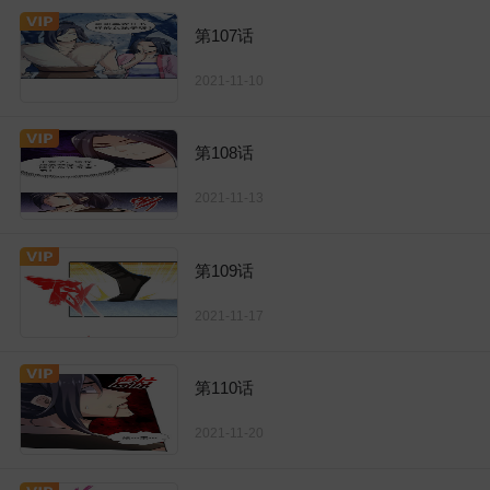
第107话
2021-11-10
第108话
2021-11-13
第109话
2021-11-17
第110话
2021-11-20