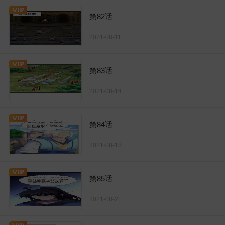
第82话
2021-08-11
第83话
2021-08-14
第84话
2021-08-18
第85话
2021-08-21