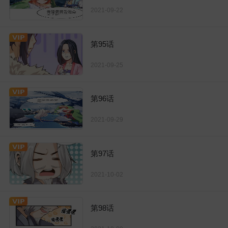
2021-09-22
第95话
2021-09-25
第96话
2021-09-29
第97话
2021-10-02
第98话