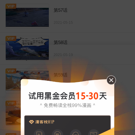
第57话
2021-05-15
第58话
2021-05-19
第59话
2021-05-22
第60话
2021-05-26