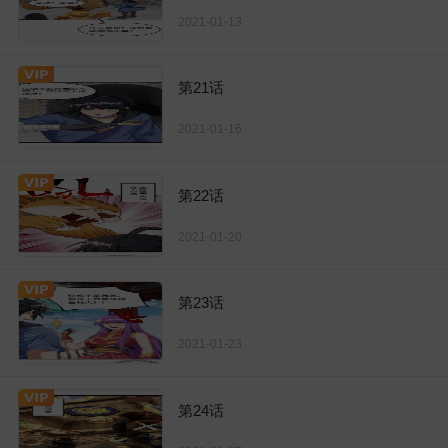
2021-01-13
第21话
2021-01-16
第22话
2021-01-20
第23话
2021-01-23
第24话