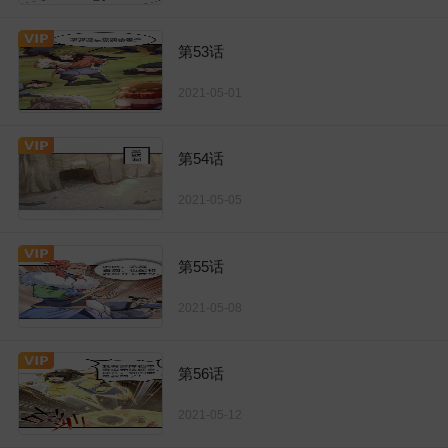
第53话
2021-05-01
第54话
2021-05-05
第55话
2021-05-08
第56话
2021-05-12