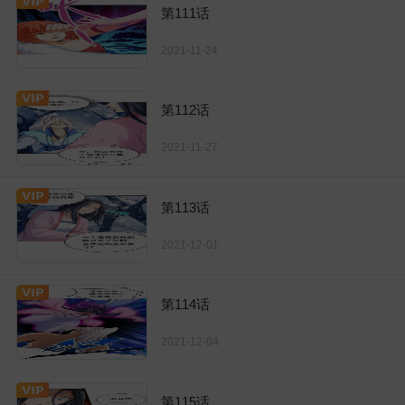
第111话
2021-11-24
第112话
2021-11-27
第113话
2021-12-01
第114话
2021-12-04
第115话