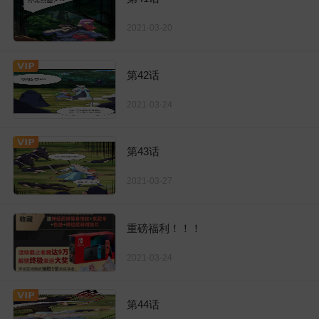
2021-03-20
第42话
2021-03-24
第43话
2021-03-27
重磅福利！！！
2021-03-24
第44话