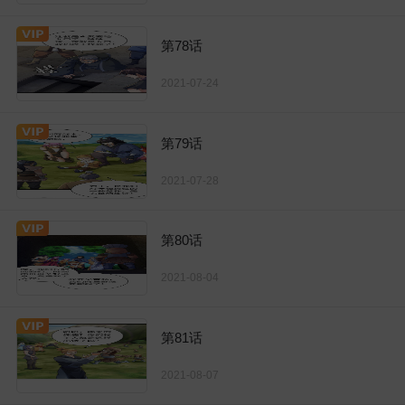
第78话
2021-07-24
第79话
2021-07-28
第80话
2021-08-04
第81话
2021-08-07