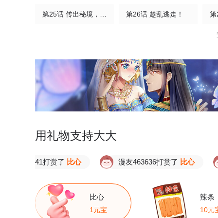
第25话 传出秘境，师徒分散！
第26话 趁乱逃走！
第30话 师尊他们回来了？
第31话 尽全力，离开空间乱流
第35话 成功混进了化帝池！
第36话 发现至宝！
第40话 十天，给我晋升到半帝！
第41话 抢婚？！
第45话 禁忌之地
第46话 这点魔性，还差的远呢
第4
用礼物支持大大
第50话 师尊为父！师尊为天
第51话 太白突破大帝！
第
58341打赏了
比心
漫友463636打赏了
比心
漫友
第55话 世上无难事只怕有心人
第56话 让我拜星尘为师？！
第
第60话 齐天大圣——孙悟小
第61话 升级版的重遇奖励！
第
比心
辣条
1元宝
10元
第65话 挑战自己的极限！
第66话 妖族大恩人
第6