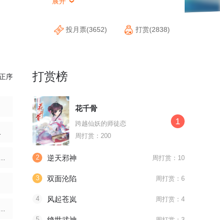
展开

投月票(3652)
打赏(2838)
打赏榜
正序
花千骨
1
跨越仙妖的师徒恋
伤害她们
周打赏：200
4话 你！到底是谁？！
2
逆天邪神
周打赏：10
3
双面沦陷
周打赏：6
4
风起苍岚
周打赏：4
4话 熟悉的狩猎方式
5
绝世武神
周打赏：3