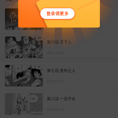
第五话 鏖战
2021-12-02
第六话 天下人
2021-12-21
第七话 意外之人
2022-01-02
第八话 一言不合
2022-02-08