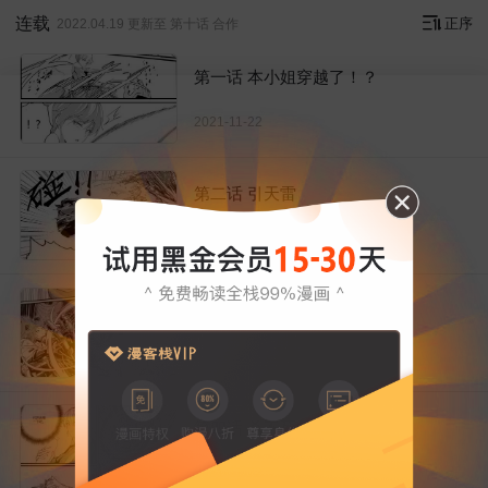
连载
正序
2022.04.19 更新至 第十话 合作
第一话 本小姐穿越了！？
2021-11-22
第二话 引天雷
2021-11-22
第三话 女张飞霸气登场
2021-11-22
第四话 杀不死的彭波
2021-11-22