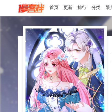
首页
更新
排行
分类
限