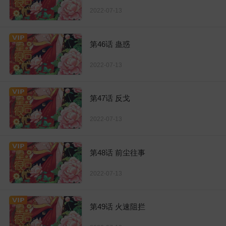
2022-07-13
第46话 蛊惑
2022-07-13
第47话 反戈
2022-07-13
第48话 前尘往事
2022-07-13
第49话 火速阻拦