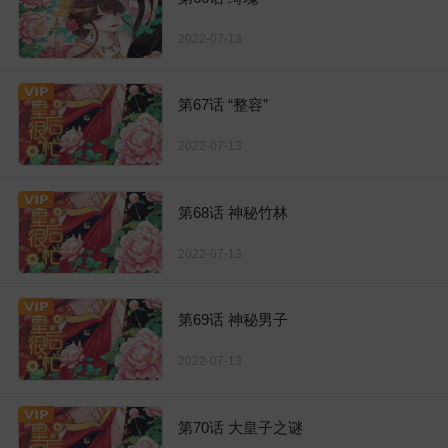
2022-07-13
第67话 “整容”
2022-07-13
第68话 神秘竹林
2022-07-13
第69话 神秘男子
2022-07-13
第70话 大皇子之谜