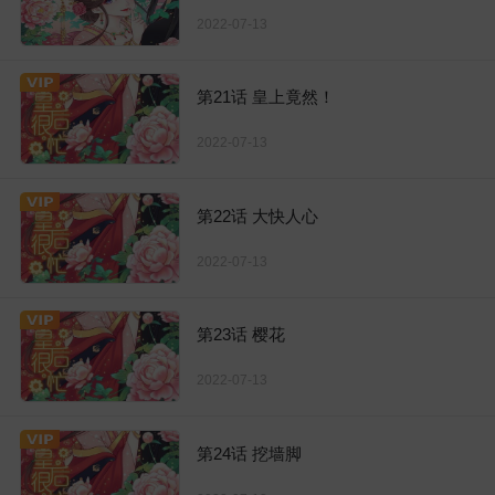
2022-07-13
第21话 皇上竟然！
2022-07-13
第22话 大快人心
2022-07-13
第23话 樱花
2022-07-13
第24话 挖墙脚