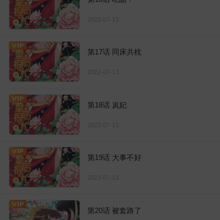
2022-07-13
第17话 同床共枕
2022-07-13
第18话 岚妃
2022-07-13
第19话 大事不好
2022-07-13
第20话 被套路了