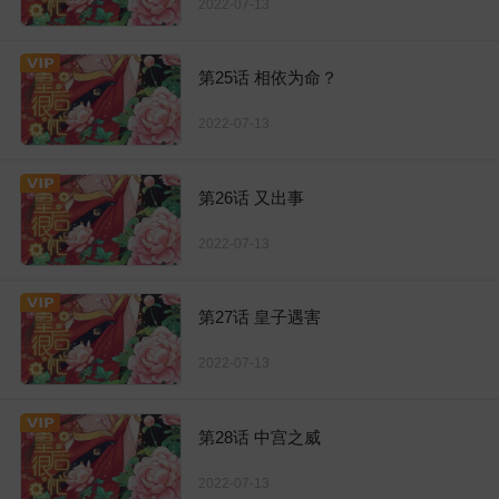
2022-07-13
第25话 相依为命？
2022-07-13
第26话 又出事
2022-07-13
第27话 皇子遇害
2022-07-13
第28话 中宫之威
2022-07-13