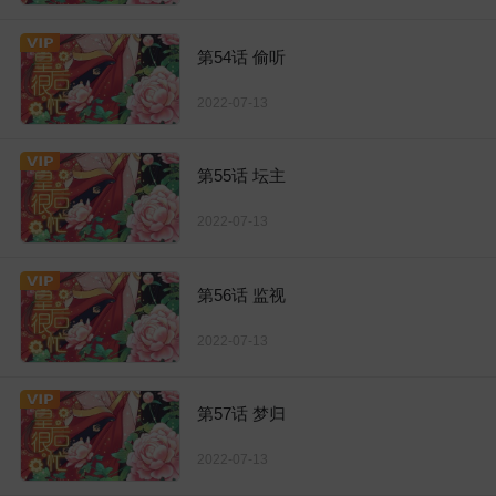
第54话 偷听
2022-07-13
第55话 坛主
2022-07-13
第56话 监视
2022-07-13
第57话 梦归
2022-07-13