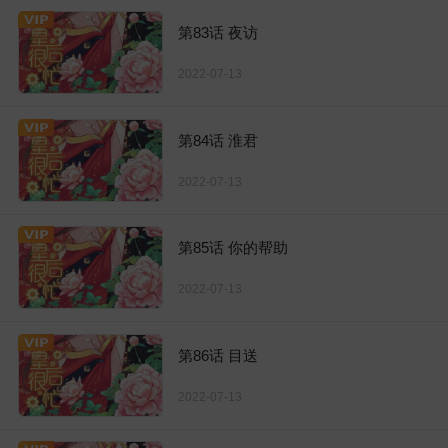
第83话 夜访
2022-07-13
第84话 淮君
2022-07-13
第85话 你的帮助
2022-07-13
第86话 目送
2022-07-13