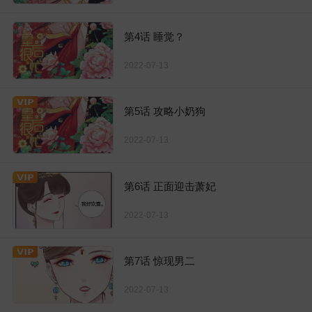
第4话 睡觉？
2022-07-13
第5话 攻略小奶狗
2022-07-13
第6话 正面迎击萧妃
2022-07-13
第7话 惊现男二
2022-07-13