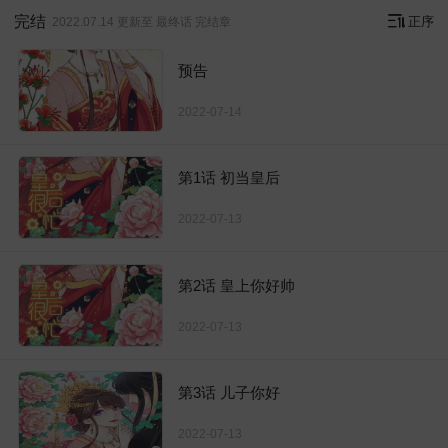
完结
正序
2022.07.14 更新至 最终话 完结章
预告
2022-07-14
第1话 初当皇后
2022-07-13
第2话 皇上你好帅
2022-07-13
第3话 儿子你好
2022-07-13