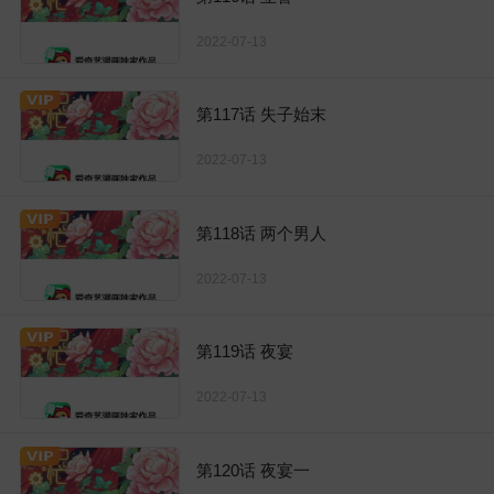
2022-07-13
第117话 失子始末
2022-07-13
第118话 两个男人
2022-07-13
第119话 夜宴
2022-07-13
第120话 夜宴一