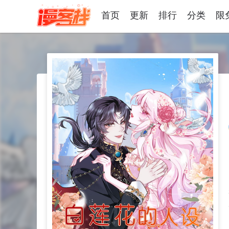
首页
更新
排行
分类
限