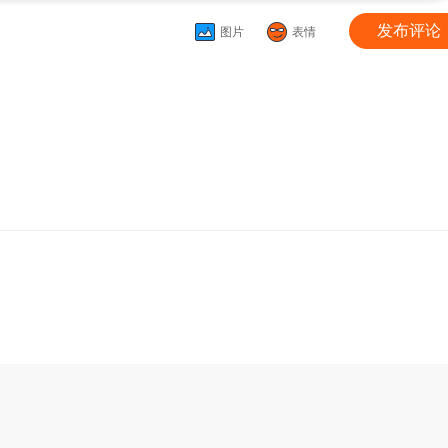
发布评论
图片
表情