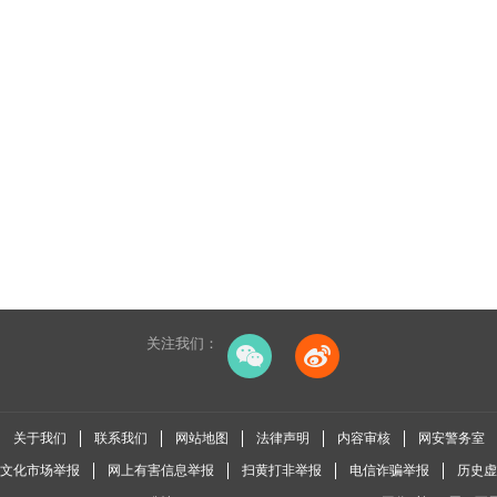
关注我们：
关于我们
联系我们
网站地图
法律声明
内容审核
网安警务室
全国文化市场举报
网上有害信息举报
扫黄打非举报
电信诈骗举报
历史虚