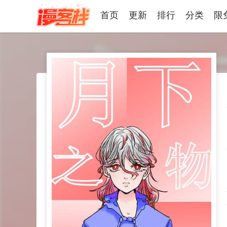
首页
更新
排行
分类
限