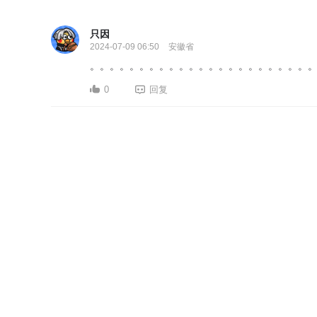
只因
2024-07-09 06:50
安徽省
。。。。。。。。。。。。。。。。。。。。。。
0
回复