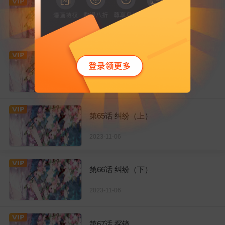
第63话 变故
2023-11-06
第64话 惊起
2023-11-06
第65话 纠纷（上）
2023-11-06
第66话 纠纷（下）
2023-11-06
第67话 探镜