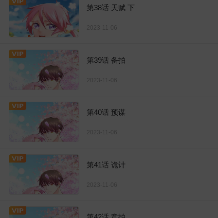
第38话 天赋 下
2023-11-06
第39话 备拍
2023-11-06
第40话 预谋
2023-11-06
第41话 诡计
2023-11-06
第42话 竞拍