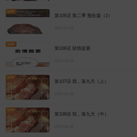
第105话 第二季 预告篇（2）
2023-11-06
第106话 前情提要
2023-11-06
第107话 我，落九天（上）
2023-11-06
第108话 我，落九天（中）
2023-11-06