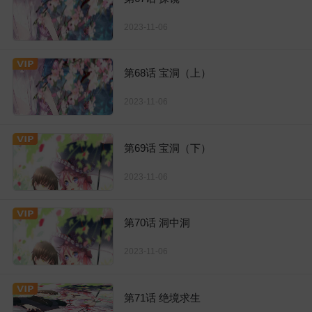
2023-11-06
第68话 宝洞（上）
2023-11-06
第69话 宝洞（下）
2023-11-06
第70话 洞中洞
2023-11-06
第71话 绝境求生