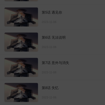
第5话 遇见你
2023-11-06
第6话 无法说明
2023-11-06
第7话 意外与消失
2023-11-06
第8话 失忆
2023-11-06