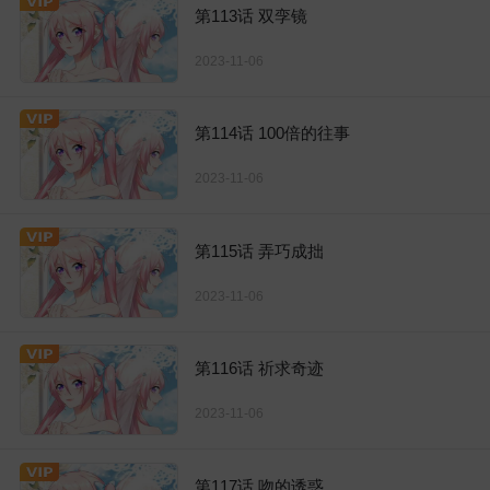
第113话 双孪镜
2023-11-06
第114话 100倍的往事
2023-11-06
第115话 弄巧成拙
2023-11-06
第116话 祈求奇迹
2023-11-06
第117话 吻的诱惑