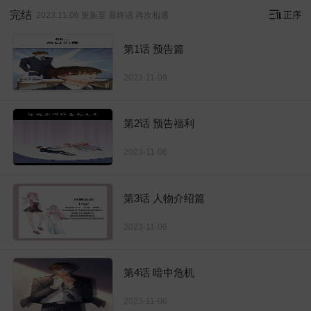
完结
正序
2023.11.06 更新至 最终话 再次相遇
第1话 预告篇
2023-11-09
第2话 预告福利
2023-11-06
第3话 人物介绍篇
2023-11-06
第4话 暗中危机
2023-11-06