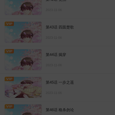
2023-11-06
第43话 四面楚歌
2023-11-06
第44话 揭穿
2023-11-06
第45话 一步之遥
2023-11-06
第46话 格杀勿论