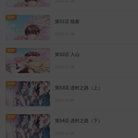
2023-11-06
第51话 线索
2023-11-06
第52话 入山
2023-11-06
第53话 进村之路（上）
2023-11-06
第54话 进村之路（下）
2023-11-06