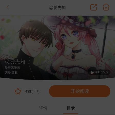
恋爱先知
恋爱先知
爱奇艺漫画
331.95万
恋爱
.穿越
开始阅读
收藏(
)
101
详情
目录