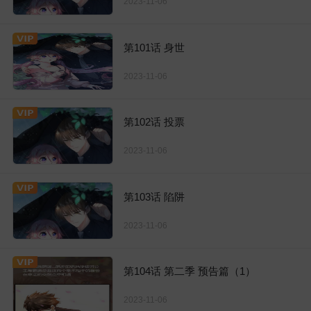
2023-11-06
第101话 身世
2023-11-06
第102话 投票
2023-11-06
第103话 陷阱
2023-11-06
第104话 第二季 预告篇（1）
2023-11-06