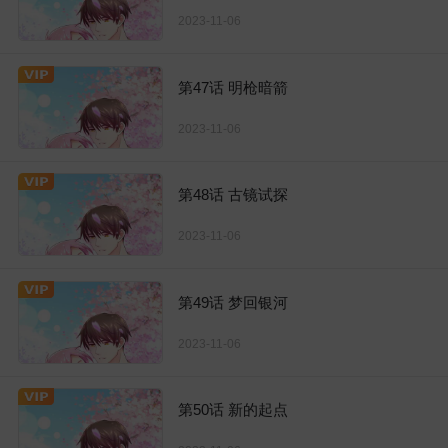
2023-11-06
第47话 明枪暗箭
2023-11-06
第48话 古镜试探
2023-11-06
第49话 梦回银河
2023-11-06
第50话 新的起点