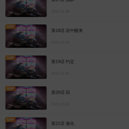
2023-11-06
第18话 浴中醒来
2023-11-06
第19话 约定
2023-11-06
第20话 回
2023-11-06
第21话 激化