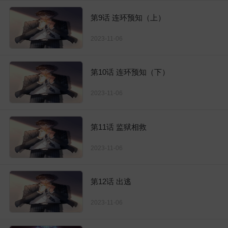
第9话 连环预知（上）
2023-11-06
第10话 连环预知（下）
2023-11-06
第11话 监狱相救
2023-11-06
第12话 出逃
2023-11-06