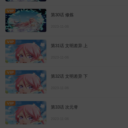
第30话 修炼
2023-11-06
第31话 文明差异 上
2023-11-06
第32话 文明差异 下
2023-11-06
第33话 次元脊
2023-11-06