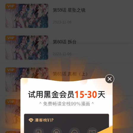
第59话 星坠之镜
2023-11-06
第60话 拆台
2023-11-06
第61话 真相（上）
2023-11-06
第62话 真相（下）
2023-11-06