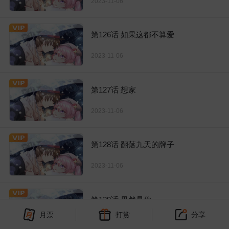
2023-11-06
第126话 如果这都不算爱
2023-11-06
第127话 想家
2023-11-06
第128话 翻落九天的牌子
2023-11-06
第129话 果然是你
月票
打赏
分享
2023-11-06