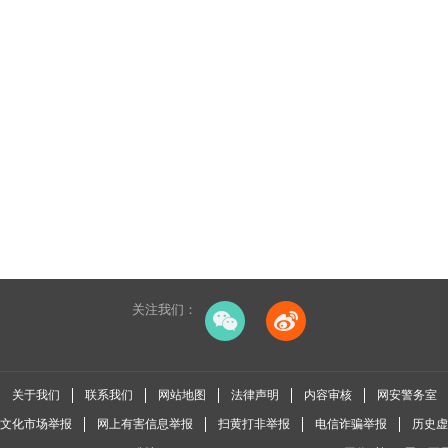
关注我们：
关于我们
联系我们
网站地图
法律声明
内容审核
网安警务室
全国文化市场举报
网上有害信息举报
扫黄打非举报
电信诈骗举报
历史虚