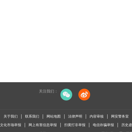
关注我们：
关于我们
联系我们
网站地图
法律声明
内容审核
网安警务室
全国文化市场举报
网上有害信息举报
扫黄打非举报
电信诈骗举报
历史虚