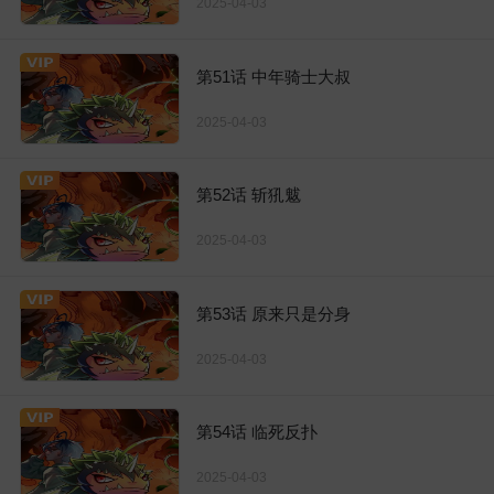
2025-04-03
第51话 中年骑士大叔
2025-04-03
第52话 斩犼魃
2025-04-03
第53话 原来只是分身
2025-04-03
第54话 临死反扑
2025-04-03