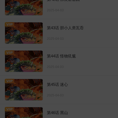
2025-04-03
第43话 胆小人类瓦岙
2025-04-03
第44话 怪物犼魃
2025-04-03
第45话 迷心
2025-04-03
第46话 黑山