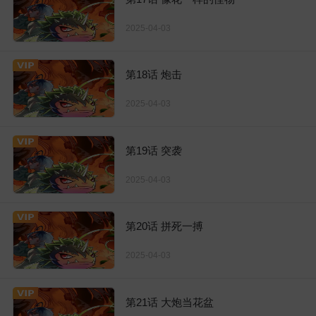
2025-04-03
第18话 炮击
2025-04-03
第19话 突袭
2025-04-03
第20话 拼死一搏
2025-04-03
第21话 大炮当花盆