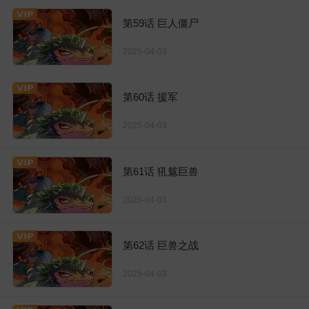
第59话 巨人僵尸
2025-04-03
第60话 援军
2025-04-03
第61话 犼魃巨兽
2025-04-03
第62话 巨兽之战
2025-04-03