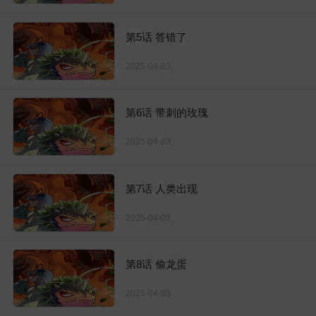
第5话 答错了
2025-04-03
第6话 带刺的玫瑰
2025-04-03
第7话 人类出现
2025-04-03
第8话 偷龙蛋
2025-04-03