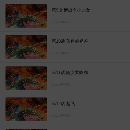
第9话 孵出个小龙女
2025-04-03
第10话 苦逼的奶爸
2025-04-03
第11话 闺女要吃肉
2025-04-03
第12话 起飞
2025-04-03