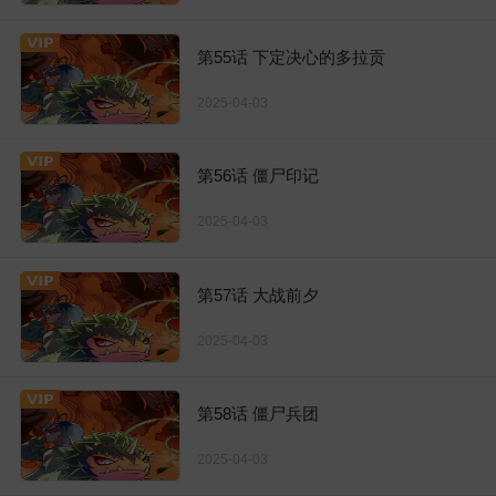
第55话 下定决心的多拉贡
2025-04-03
第56话 僵尸印记
2025-04-03
第57话 大战前夕
2025-04-03
第58话 僵尸兵团
2025-04-03