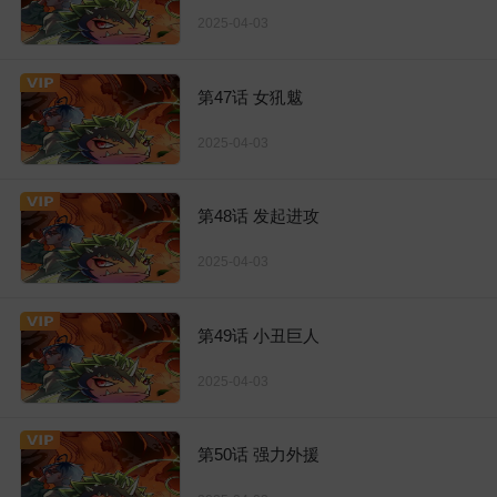
2025-04-03
第47话 女犼魃
2025-04-03
第48话 发起进攻
2025-04-03
第49话 小丑巨人
2025-04-03
第50话 强力外援