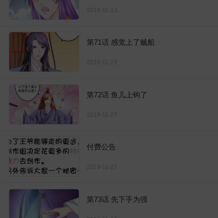
2019-11-13
第71话 感觉上了贼船
2019-11-23
第72话 鱼儿上钩了
2019-11-27
付费公告
2019-11-27
第73话 先下手为强