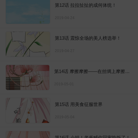
第12话 拉拉扯扯的成何体统！
2019-04-24
第13话 震惊全场的美人榜选举！
2019-04-27
第14话 摩擦摩擦——在丝绸上摩擦——
2019-05-01
第15话 用美食征服世界
2019-05-04
第16话 小姐！老爷喊你回家吃饭了！