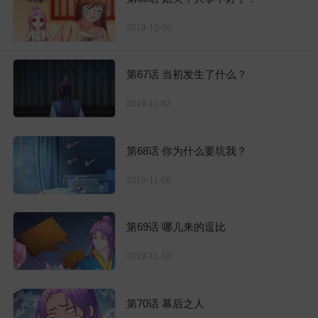
2019-10-30
第67话 当初发生了什么？
2019-11-02
第68话 你为什么要坑我？
2019-11-06
第69话 哪儿来的逗比
2019-11-10
第70话 幕后之人