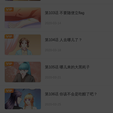
第103话 不要随便立flag
2020-03-14
第104话 人去哪儿了？
2020-03-18
第105话 哪儿来的大黑耗子
2020-03-21
第106话 你该不会是吃醋了吧？
2020-03-25