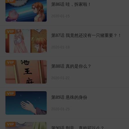
第86话 哇，拆家啦！
2020-01-15
第87话 我竟然还没有一只猪重要？！
2020-01-18
第88话 真的是你么？
2020-01-22
第89话 悬殊的身份
2020-01-25
第90话 刑音，真的可以么？