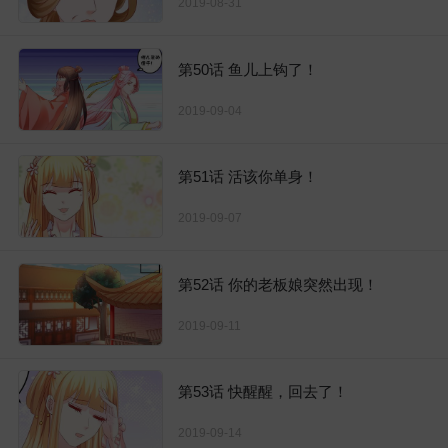
2019-08-31
第50话 鱼儿上钩了！
2019-09-04
第51话 活该你单身！
2019-09-07
第52话 你的老板娘突然出现！
2019-09-11
第53话 快醒醒，回去了！
2019-09-14