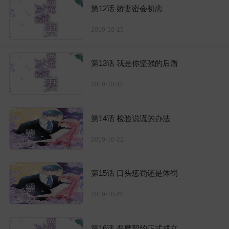
第12话 娇妻密会初恋
2019-10-15
第13话 我是你坚强的后盾
2019-10-18
第14话 检验说谎的办法
2019-10-22
第15话 口头惩罚还是体罚
2019-10-26
第16话 恶魔契约正式成立